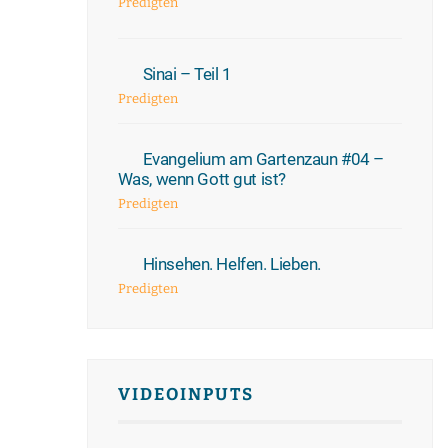
Predigten
Sinai – Teil 1
Predigten
Evangelium am Gartenzaun #04 –
Was, wenn Gott gut ist?
Predigten
Hinsehen. Helfen. Lieben.
Predigten
VIDEOINPUTS