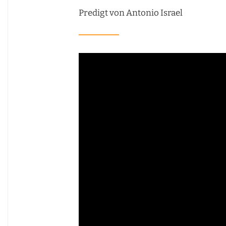
Predigt von Antonio Israel