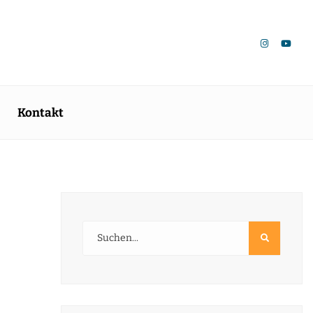
Kontakt