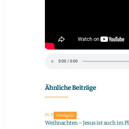
Ähnliche Beiträge
25. Dezember 2025
Predigten
Weihnachten – Jesus ist auch im P