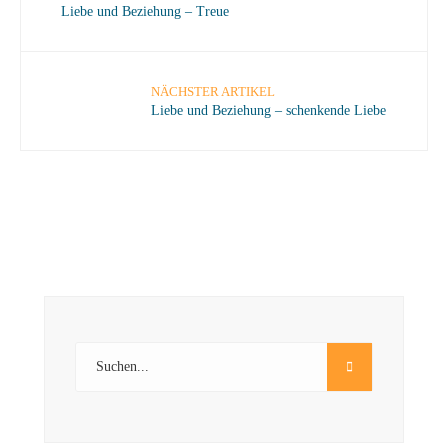
Liebe und Beziehung – Treue
NÄCHSTER ARTIKEL
Liebe und Beziehung – schenkende Liebe