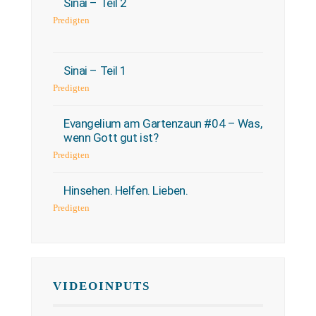
Sinai – Teil 2
Predigten
Sinai – Teil 1
Predigten
Evangelium am Gartenzaun #04 – Was,
wenn Gott gut ist?
Predigten
Hinsehen. Helfen. Lieben.
Predigten
VIDEOINPUTS