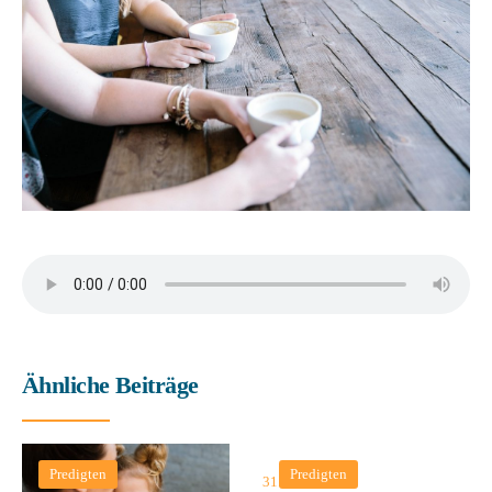
Ähnliche Beiträge
Predigten
Predigten
31. Mai 2026