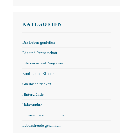
KATEGORIEN
Das Leben genießen
Ehe und Partnerschaft
Erlebnisse und Zeugnisse
Familie und Kinder
Glaube entdecken
Hintergründe
Höhepunkte
In Einsamkeit nicht allein
Lebensfreude gewinnen