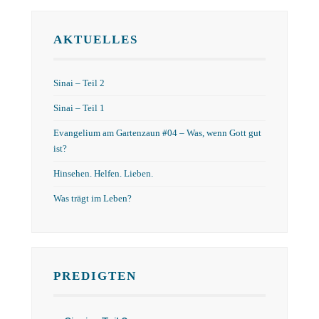
AKTUELLES
Sinai – Teil 2
Sinai – Teil 1
Evangelium am Gartenzaun #04 – Was, wenn Gott gut
ist?
Hinsehen. Helfen. Lieben.
Was trägt im Leben?
PREDIGTEN