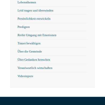
Lebensthemen
Leid tragen und überwinden
Persönlichkeit entwickeln
Predigten
Reifer Umgang mit Emotionen
Trauer bewältigen
Über die Gemeinde
Über Gedanken herrschen
Verantwortlich wirtschaften
Videoinputs