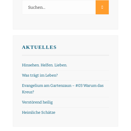
AKTUELLES
Hinsehen. Helfen. Lieben.
Was trägt im Leben?
Evangelium am Gartenzaun – #03 Warum das
Kreuz?
Verstörend heilig
Heimliche Schätze