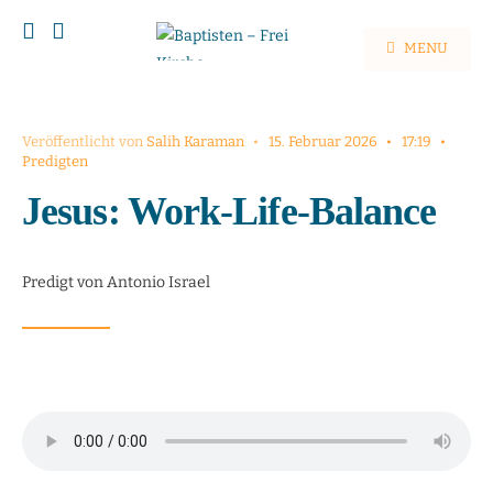
MENU
Veröffentlicht von
Salih Karaman
•
15. Februar 2026
•
17:19
•
Predigten
Jesus: Work-Life-Balance
Predigt von Antonio Israel