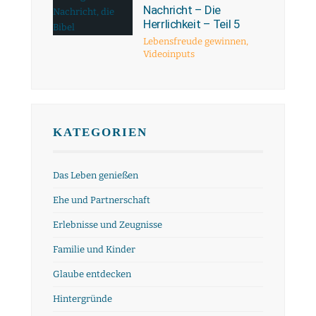
Nachricht – Die
Herrlichkeit – Teil 5
Lebensfreude gewinnen
,
Videoinputs
KATEGORIEN
Das Leben genießen
Ehe und Partnerschaft
Erlebnisse und Zeugnisse
Familie und Kinder
Glaube entdecken
Hintergründe