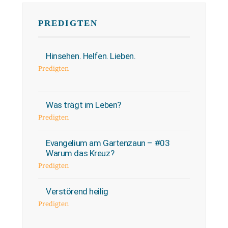
PREDIGTEN
Hinsehen. Helfen. Lieben.
Predigten
Was trägt im Leben?
Predigten
Evangelium am Gartenzaun – #03
Warum das Kreuz?
Predigten
Verstörend heilig
Predigten