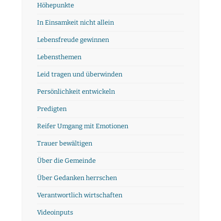
Höhepunkte
In Einsamkeit nicht allein
Lebensfreude gewinnen
Lebensthemen
Leid tragen und überwinden
Persönlichkeit entwickeln
Predigten
Reifer Umgang mit Emotionen
Trauer bewältigen
Über die Gemeinde
Über Gedanken herrschen
Verantwortlich wirtschaften
Videoinputs