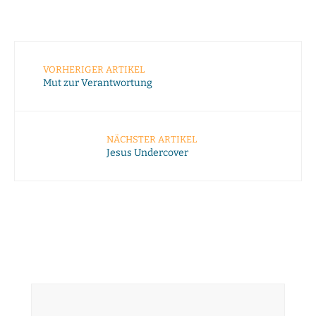
VORHERIGER ARTIKEL
Mut zur Verantwortung
NÄCHSTER ARTIKEL
Jesus Undercover