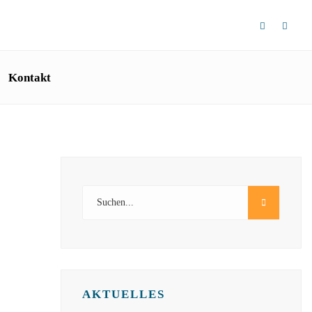
Kontakt
AKTUELLES