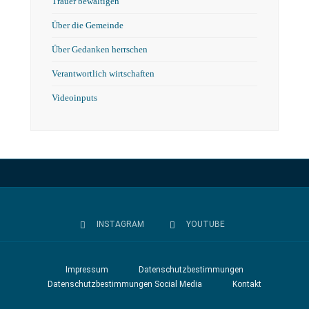
Trauer bewältigen
Über die Gemeinde
Über Gedanken herrschen
Verantwortlich wirtschaften
Videoinputs
INSTAGRAM
YOUTUBE
Impressum
Datenschutzbestimmungen
Datenschutzbestimmungen Social Media
Kontakt