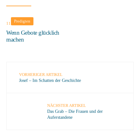
Predigten
11. Januar 2026
Wenn Gebote glücklich
machen
VORHERIGER ARTIKEL
Josef – Im Schatten der Geschichte
NÄCHSTER ARTIKEL
Das Grab – Die Frauen und der
Auferstandene