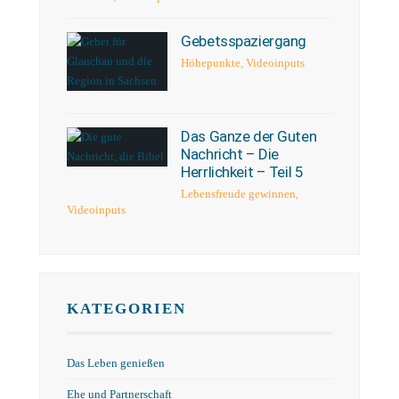
Gebetsspaziergang
Höhepunkte
,
Videoinputs
Das Ganze der Guten
Nachricht – Die
Herrlichkeit – Teil 5
Lebensfreude gewinnen
,
Videoinputs
KATEGORIEN
Das Leben genießen
Ehe und Partnerschaft