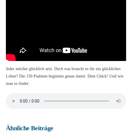
Jeder möchte glücklich sein. Doch was braucht es für ein glückliches
Leben? Die 150 Psalmen beginnen genau damit: Dem Glück! Und wie
man es findet.
Ähnliche Beiträge