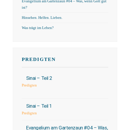
Evangelium am Gartenzaun #04 – Was, wenn Gott gut
ist?
Hinsehen. Helfen. Lieben.
Was trägt im Leben?
PREDIGTEN
Sinai – Teil 2
Predigten
Sinai – Teil 1
Predigten
Evangelium am Gartenzaun #04 – Was,