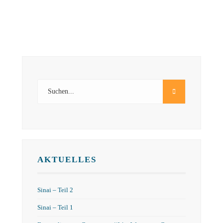
AKTUELLES
Sinai – Teil 2
Sinai – Teil 1