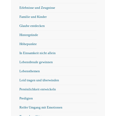
Erlebnisse und Zeugnisse
Familie und Kinder
Glaube entdecken
Hintergründe
Höhepunkte
In Einsamkeit nicht allein
Lebensfreude gewinnen
Lebensthemen
Leid tragen und überwinden
Persönlichkeit entwickeln
Predigten
Reifer Umgang mit Emotionen