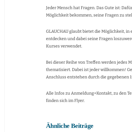
Jeder Mensch hat Fragen. Das Gute ist: Dafü
Möglichkeit bekommen, seine Fragen zu stel
GLAUCHAU glaubt bietet die Möglichkeit, in
entdecken und dabei seine Fragen loszuwerd
Kurses verwendet.
Bei dieser Reihe von Treffen werden jedes 
thematisiert. Dabei ist jeder willkommen! 
Anschluss entstehen durch die gegebenen 
Alle Infos zu Anmeldung+Kontakt, zu den 
finden sich im Flyer.
Ähnliche Beiträge