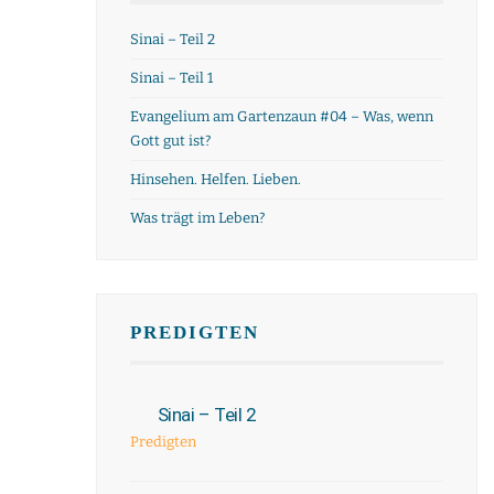
Sinai – Teil 2
Sinai – Teil 1
Evangelium am Gartenzaun #04 – Was, wenn
Gott gut ist?
Hinsehen. Helfen. Lieben.
Was trägt im Leben?
PREDIGTEN
Sinai – Teil 2
Predigten