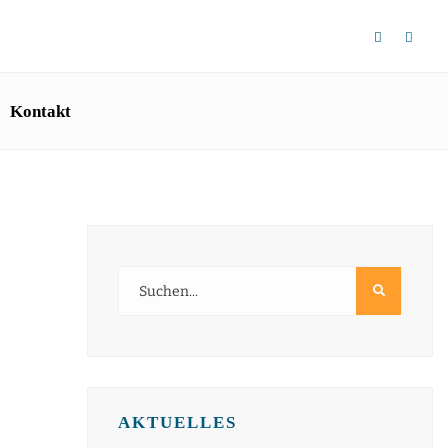
Kontakt
AKTUELLES