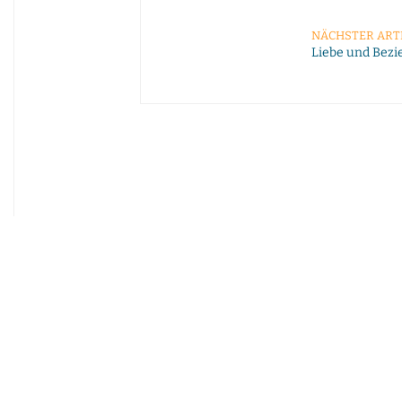
NÄCHSTER ART
Liebe und Bezi