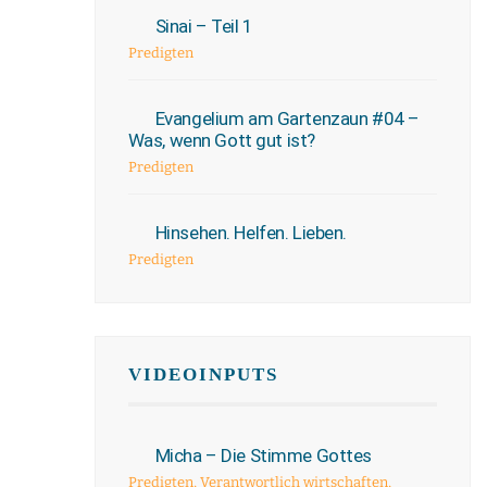
Sinai – Teil 1
Predigten
Evangelium am Gartenzaun #04 –
Was, wenn Gott gut ist?
Predigten
Hinsehen. Helfen. Lieben.
Predigten
VIDEOINPUTS
Micha – Die Stimme Gottes
Predigten
,
Verantwortlich wirtschaften
,