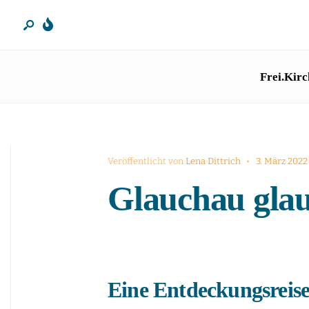
Frei.Kirc
Veröffentlicht von
Lena Dittrich
•
3. März 2022
Glauchau gla
Eine Entdeckungsreise