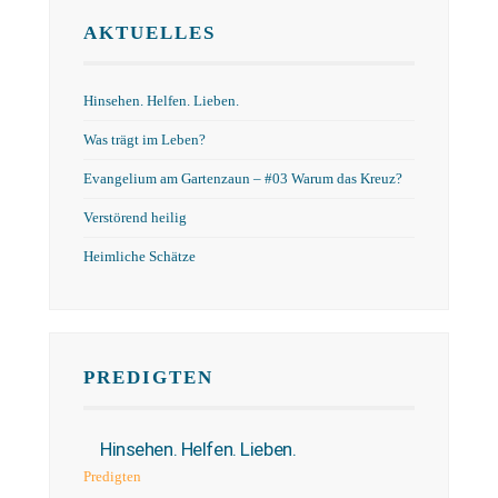
AKTUELLES
Hinsehen. Helfen. Lieben.
Was trägt im Leben?
Evangelium am Gartenzaun – #03 Warum das Kreuz?
Verstörend heilig
Heimliche Schätze
PREDIGTEN
Hinsehen. Helfen. Lieben.
Predigten