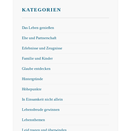
KATEGORIEN
Das Leben genießen
Ehe und Partnerschaft
Erlebnisse und Zeugnisse
Familie und Kinder
Glaube entdecken
Hintergründe
Höhepunkte
In Einsamkeit nicht allein
Lebensfreude gewinnen
Lebensthemen
Leid tragen und überwinden