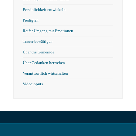
Persönlichkeit entwickeln
Predigten
Reifer Umgang mit Emotionen
Trauer bewältigen
Über die Gemeinde
Über Gedanken herrschen
Verantwortlich wirtschaften
Videoinputs