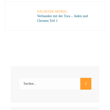
NÄCHSTER ARTIKEL
Verbunden mit der Tora – Juden und
Christen Teil 1