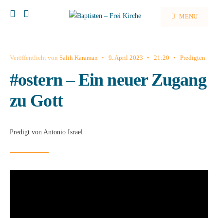
MENU
Veröffentlicht von
Salih Karaman
•
9. April 2023
•
21:20
•
Predigten
#ostern – Ein neuer Zugang
zu Gott
Predigt von Antonio Israel