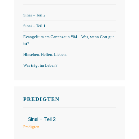
Sinai – Teil 2
Sinai – Teil 1
Evangelium am Gartenzaun #04 – Was, wenn Gott gut
ist?
Hinsehen. Helfen. Lieben.
Was trägt im Leben?
PREDIGTEN
Sinai – Teil 2
Predigten