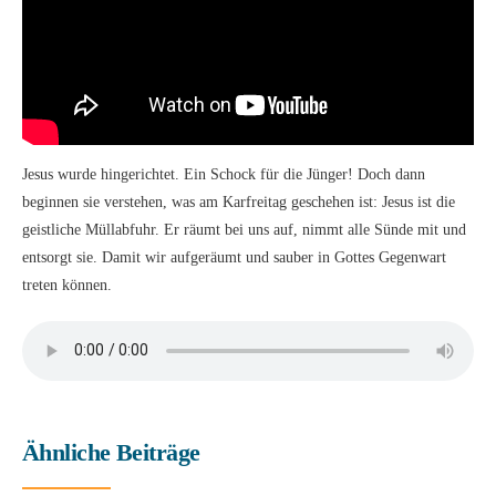
Jesus wurde hingerichtet. Ein Schock für die Jünger! Doch dann
beginnen sie verstehen, was am Karfreitag geschehen ist: Jesus ist die
geistliche Müllabfuhr. Er räumt bei uns auf, nimmt alle Sünde mit und
entsorgt sie. Damit wir aufgeräumt und sauber in Gottes Gegenwart
treten können.
Ähnliche Beiträge