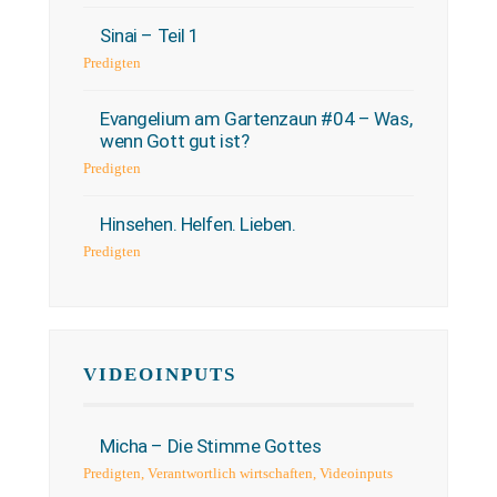
Sinai – Teil 1
Predigten
Evangelium am Gartenzaun #04 – Was,
wenn Gott gut ist?
Predigten
Hinsehen. Helfen. Lieben.
Predigten
VIDEOINPUTS
Micha – Die Stimme Gottes
Predigten
,
Verantwortlich wirtschaften
,
Videoinputs