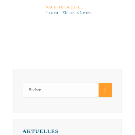
NÄCHSTER ARTIKEL
#ostern – Ein neues Leben
AKTUELLES