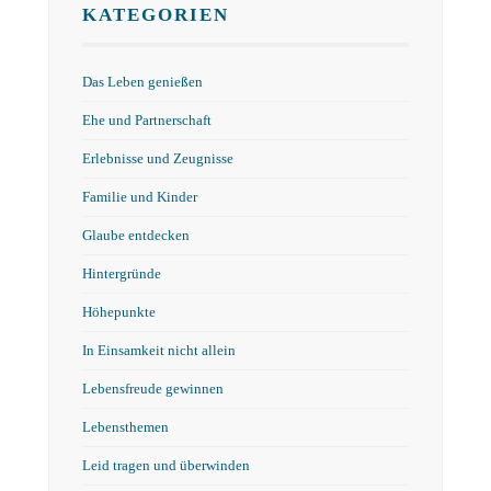
KATEGORIEN
Das Leben genießen
Ehe und Partnerschaft
Erlebnisse und Zeugnisse
Familie und Kinder
Glaube entdecken
Hintergründe
Höhepunkte
In Einsamkeit nicht allein
Lebensfreude gewinnen
Lebensthemen
Leid tragen und überwinden