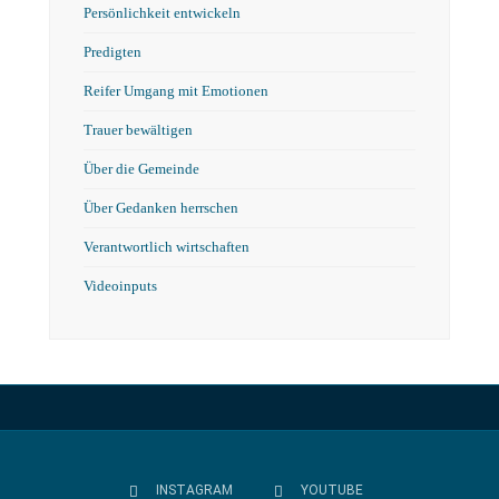
Persönlichkeit entwickeln
Predigten
Reifer Umgang mit Emotionen
Trauer bewältigen
Über die Gemeinde
Über Gedanken herrschen
Verantwortlich wirtschaften
Videoinputs
INSTAGRAM
YOUTUBE