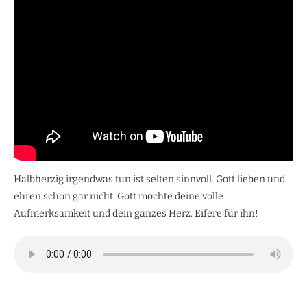
Halbherzig irgendwas tun ist selten sinnvoll. Gott lieben und
ehren schon gar nicht. Gott möchte deine volle
Aufmerksamkeit und dein ganzes Herz. Eifere für ihn!