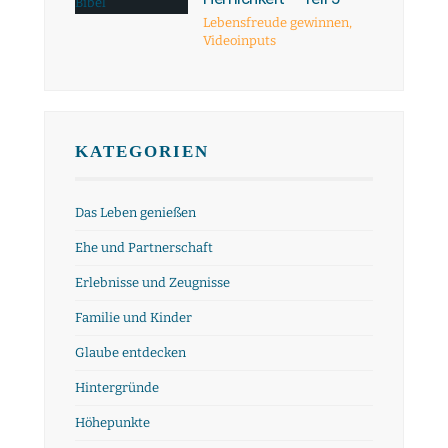
Lebensfreude gewinnen
,
Videoinputs
KATEGORIEN
Das Leben genießen
Ehe und Partnerschaft
Erlebnisse und Zeugnisse
Familie und Kinder
Glaube entdecken
Hintergründe
Höhepunkte