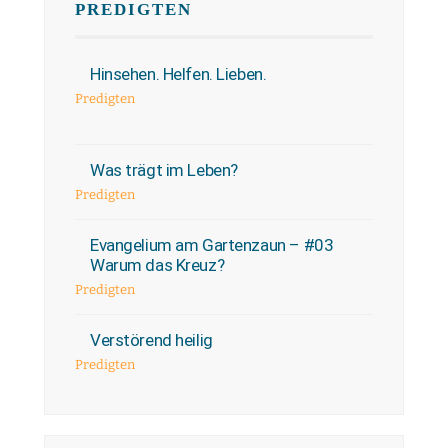
PREDIGTEN
Hinsehen. Helfen. Lieben.
Predigten
Was trägt im Leben?
Predigten
Evangelium am Gartenzaun – #03
Warum das Kreuz?
Predigten
Verstörend heilig
Predigten