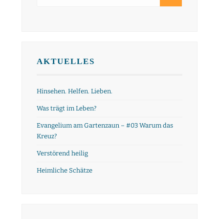
AKTUELLES
Hinsehen. Helfen. Lieben.
Was trägt im Leben?
Evangelium am Gartenzaun – #03 Warum das
Kreuz?
Verstörend heilig
Heimliche Schätze