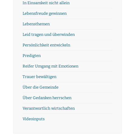
In Einsamkeit nicht allein
Lebensfreude gewinnen
Lebensthemen
Leid tragen und überwinden
Persönlichkeit entwickeln
Predigten
Reifer Umgang mit Emotionen
Trauer bewältigen
Über die Gemeinde
Über Gedanken herrschen
Verantwortlich wirtschaften
Videoinputs