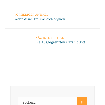
VORHERIGER ARTIKEL
Wenn deine Träume dich segnen
NÄCHSTER ARTIKEL
Die Ausgegrenzten erwählt Gott