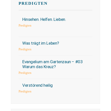
PREDIGTEN
Hinsehen. Helfen. Lieben.
Predigten
Was trägt im Leben?
Predigten
Evangelium am Gartenzaun – #03
Warum das Kreuz?
Predigten
Verstörend heilig
Predigten