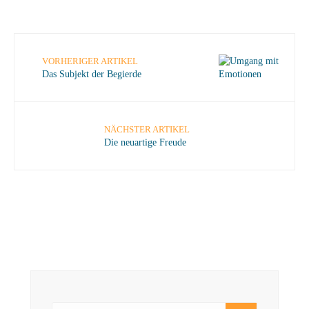
VORHERIGER ARTIKEL
Das Subjekt der Begierde
NÄCHSTER ARTIKEL
Die neuartige Freude