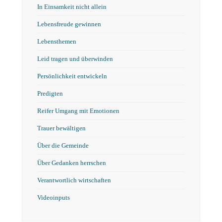
In Einsamkeit nicht allein
Lebensfreude gewinnen
Lebensthemen
Leid tragen und überwinden
Persönlichkeit entwickeln
Predigten
Reifer Umgang mit Emotionen
Trauer bewältigen
Über die Gemeinde
Über Gedanken herrschen
Verantwortlich wirtschaften
Videoinputs