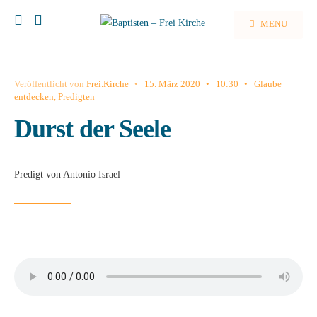
MENU
Veröffentlicht von
Frei.Kirche
•
15. März 2020
•
10:30
•
Glaube
entdecken
,
Predigten
Durst der Seele
Predigt von Antonio Israel