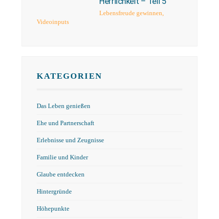
Herrlichkeit – Teil 5
Lebensfreude gewinnen
,
Videoinputs
KATEGORIEN
Das Leben genießen
Ehe und Partnerschaft
Erlebnisse und Zeugnisse
Familie und Kinder
Glaube entdecken
Hintergründe
Höhepunkte