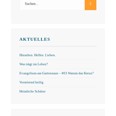
AKTUELLES
Hinsehen. Helfen. Lieben.
Was trägt im Leben?
Evangelium am Gartenzaun – #03 Warum das Kreuz?
Verstörend heilig
Heimliche Schätze