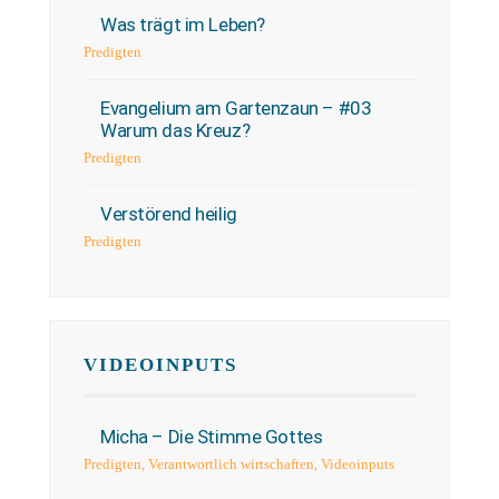
Was trägt im Leben?
Predigten
Evangelium am Gartenzaun – #03
Warum das Kreuz?
Predigten
Verstörend heilig
Predigten
VIDEOINPUTS
Micha – Die Stimme Gottes
Predigten
,
Verantwortlich wirtschaften
,
Videoinputs