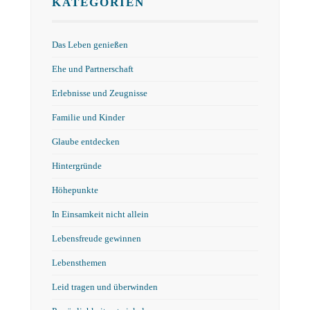
KATEGORIEN
Das Leben genießen
Ehe und Partnerschaft
Erlebnisse und Zeugnisse
Familie und Kinder
Glaube entdecken
Hintergründe
Höhepunkte
In Einsamkeit nicht allein
Lebensfreude gewinnen
Lebensthemen
Leid tragen und überwinden