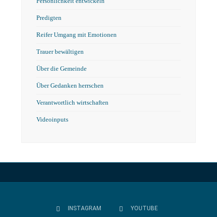
Persönlichkeit entwickeln
Predigten
Reifer Umgang mit Emotionen
Trauer bewältigen
Über die Gemeinde
Über Gedanken herrschen
Verantwortlich wirtschaften
Videoinputs
INSTAGRAM
YOUTUBE