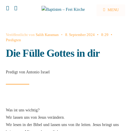
MENU
Veröffentlicht von
Salih Karaman
•
8. September 2024
•
8:29
•
Predigten
Die Fülle Gottes in dir
Predigt von Antonio Israel
Was ist uns wichtig?
Wir lassen uns von Jesus verändern.
Wir lesen in der Bibel und lassen uns von ihr leiten. Jesus bringt uns