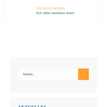
NÄCHSTER ARTIKEL
Sich selbst annehmen lernen
AKTUELLES