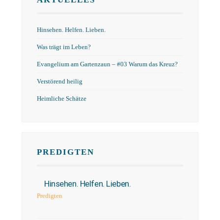
Hinsehen. Helfen. Lieben.
Was trägt im Leben?
Evangelium am Gartenzaun – #03 Warum das Kreuz?
Verstörend heilig
Heimliche Schätze
PREDIGTEN
Hinsehen. Helfen. Lieben.
Predigten