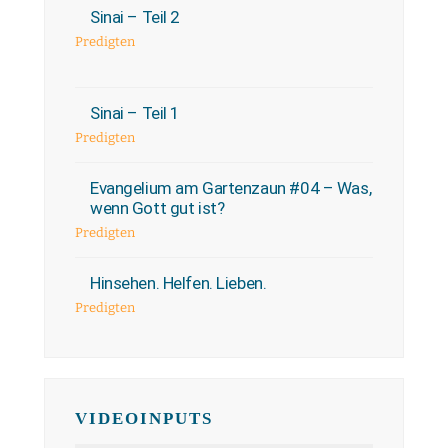
Sinai – Teil 2
Predigten
Sinai – Teil 1
Predigten
Evangelium am Gartenzaun #04 – Was,
wenn Gott gut ist?
Predigten
Hinsehen. Helfen. Lieben.
Predigten
VIDEOINPUTS