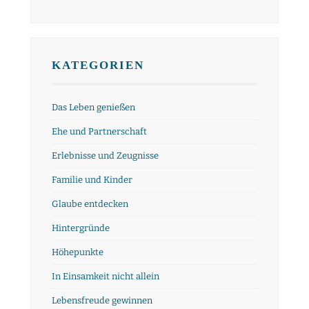
KATEGORIEN
Das Leben genießen
Ehe und Partnerschaft
Erlebnisse und Zeugnisse
Familie und Kinder
Glaube entdecken
Hintergründe
Höhepunkte
In Einsamkeit nicht allein
Lebensfreude gewinnen