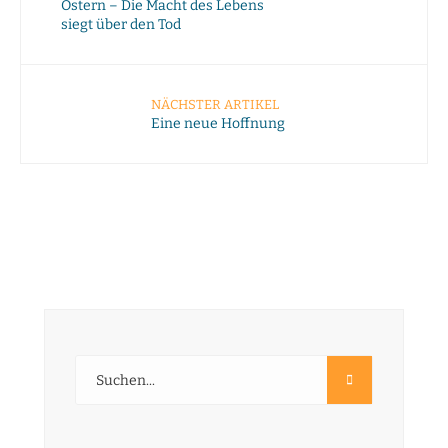
Ostern – Die Macht des Lebens
siegt über den Tod
NÄCHSTER ARTIKEL
Eine neue Hoffnung