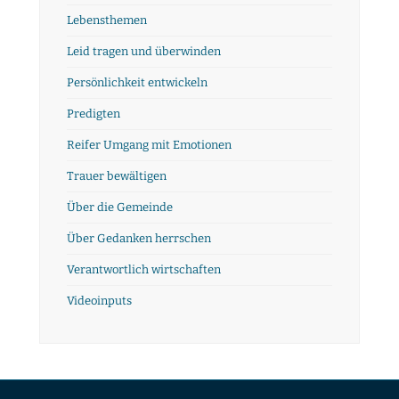
Lebensthemen
Leid tragen und überwinden
Persönlichkeit entwickeln
Predigten
Reifer Umgang mit Emotionen
Trauer bewältigen
Über die Gemeinde
Über Gedanken herrschen
Verantwortlich wirtschaften
Videoinputs