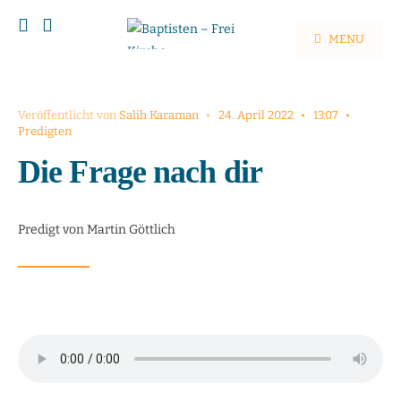
MENU
Veröffentlicht von
Salih Karaman
•
24. April 2022
•
13:07
•
Predigten
Die Frage nach dir
Predigt von Martin Göttlich