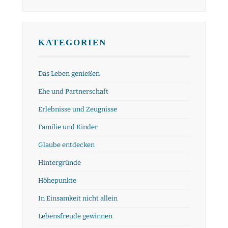
KATEGORIEN
Das Leben genießen
Ehe und Partnerschaft
Erlebnisse und Zeugnisse
Familie und Kinder
Glaube entdecken
Hintergründe
Höhepunkte
In Einsamkeit nicht allein
Lebensfreude gewinnen