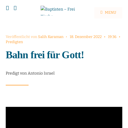
MENU
Veröffentlicht von
Salih Karaman
•
18. Dezember 2022
•
19:36
•
Predigten
Bahn frei für Gott!
Predigt von Antonio Israel