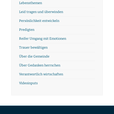
Lebensthemen
Leid tragen und überwinden
Persönlichkeit entwickeln
Predigten
Reifer Umgang mit Emotionen
Trauer bewältigen
Über die Gemeinde
Über Gedanken herrschen
Verantwortlich wirtschaften
Videoinputs