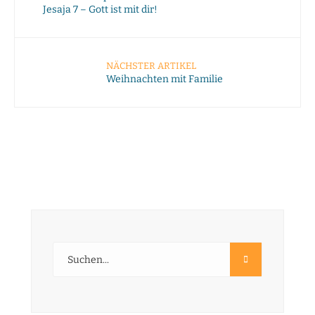
Jesaja 7 – Gott ist mit dir!
NÄCHSTER ARTIKEL
Weihnachten mit Familie