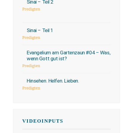
Sinai – Teil 2
Predigten
Sinai – Teil 1
Predigten
Evangelium am Gartenzaun #04 – Was,
wenn Gott gut ist?
Predigten
Hinsehen. Helfen. Lieben.
Predigten
VIDEOINPUTS