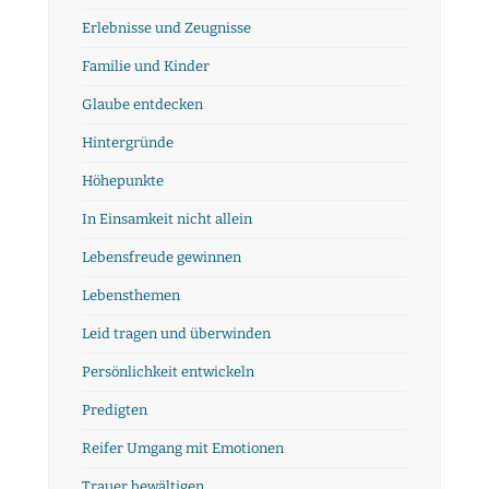
Erlebnisse und Zeugnisse
Familie und Kinder
Glaube entdecken
Hintergründe
Höhepunkte
In Einsamkeit nicht allein
Lebensfreude gewinnen
Lebensthemen
Leid tragen und überwinden
Persönlichkeit entwickeln
Predigten
Reifer Umgang mit Emotionen
Trauer bewältigen