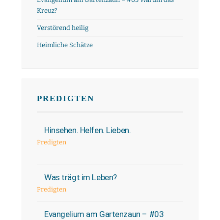
Kreuz?
Verstörend heilig
Heimliche Schätze
PREDIGTEN
Hinsehen. Helfen. Lieben.
Predigten
Was trägt im Leben?
Predigten
Evangelium am Gartenzaun – #03