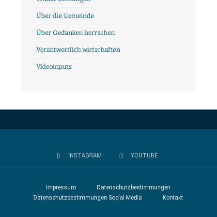
Über die Gemeinde
Über Gedanken herrschen
Verantwortlich wirtschaften
Videoinputs
INSTAGRAM
YOUTUBE
Impressum
Datenschutzbestimmungen
Datenschutzbestimmungen Social Media
Kontakt