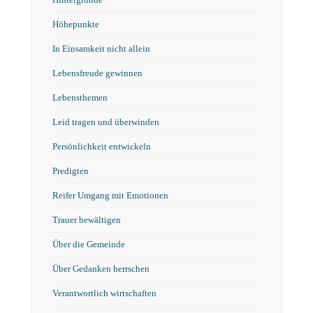
Hintergründe
Höhepunkte
In Einsamkeit nicht allein
Lebensfreude gewinnen
Lebensthemen
Leid tragen und überwinden
Persönlichkeit entwickeln
Predigten
Reifer Umgang mit Emotionen
Trauer bewältigen
Über die Gemeinde
Über Gedanken herrschen
Verantwortlich wirtschaften