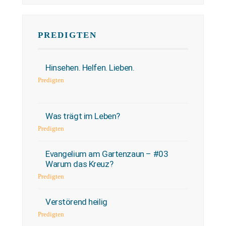
PREDIGTEN
Hinsehen. Helfen. Lieben.
Predigten
Was trägt im Leben?
Predigten
Evangelium am Gartenzaun – #03
Warum das Kreuz?
Predigten
Verstörend heilig
Predigten