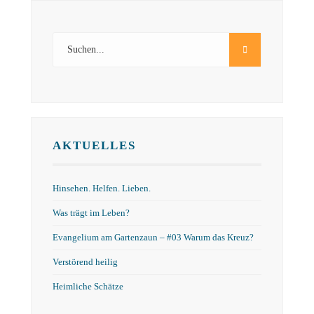
AKTUELLES
Hinsehen. Helfen. Lieben.
Was trägt im Leben?
Evangelium am Gartenzaun – #03 Warum das Kreuz?
Verstörend heilig
Heimliche Schätze