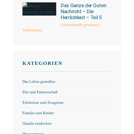
Das Ganze der Guten
Nachricht – Die
Herrlichkeit – Teil 5
Lebensfreude gewinnen
,
Videoinputs
KATEGORIEN
Das Leben genießen
Ehe und Partnerschaft
Erlebnisse und Zeugnisse
Familie und Kinder
Glaube entdecken