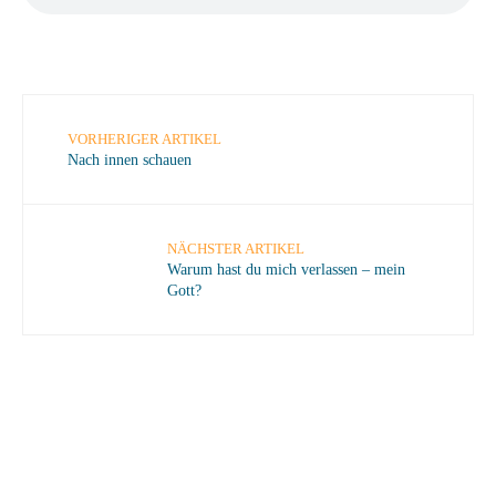
VORHERIGER ARTIKEL
Nach innen schauen
NÄCHSTER ARTIKEL
Warum hast du mich verlassen – mein
Gott?