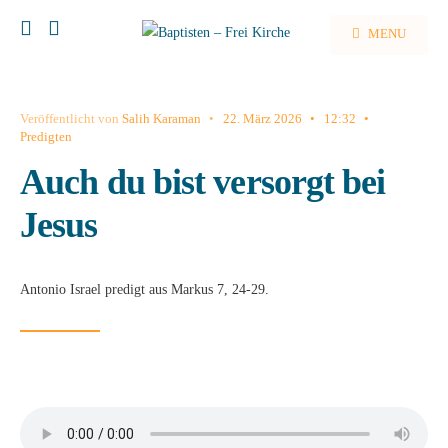
MENU
Veröffentlicht von
Salih Karaman
•
22. März 2026
•
12:32
•
Predigten
Auch du bist versorgt bei
Jesus
Antonio Israel predigt aus Markus 7, 24-29.