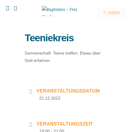
MENU
Teeniekreis
Gemeinschaft. Teens treffen. Etwas über
Gott erfahren.
VERANSTALTUNGSDATUM
21.12.2022
VERANSTALTUNGSZEIT
19:00 - 21:00