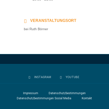
VERANSTALTUNGSORT
bei Ruth Börner
INSTAGRAM
YOUTUBE
Impressum
Datenschutzbestimmungen
Datenschutzbestimmungen Social Media
Kontakt