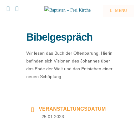
MENU
Bibelgespräch
Wir lesen das Buch der Offenbarung. Hierin
befinden sich Visionen des Johannes über
das Ende der Welt und das Entstehen einer
neuen Schöpfung.
VERANSTALTUNGSDATUM
25.01.2023